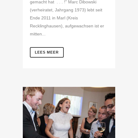
gemacht hat . . . !” Marc Dibowski
(verheiratet, Jahrgang 1973) lebt seit
Ende 2011 in Marl (Kreis
Recklinghausen), aufgewachsen ist er
mitten...
LEES MEER