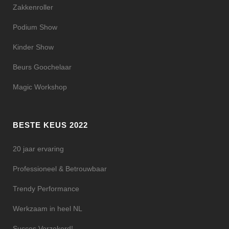
Zakkenroller
Podium Show
Kinder Show
Beurs Goochelaar
Magic Workshop
BESTE KEUS 2022
20 jaar ervaring
Professioneel & Betrouwbaar
Trendy Performance
Werkzaam in heel NL
Succes Verzekerd!