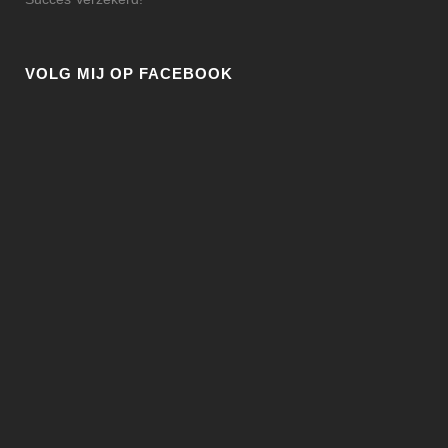
VOLG MIJ OP FACEBOOK