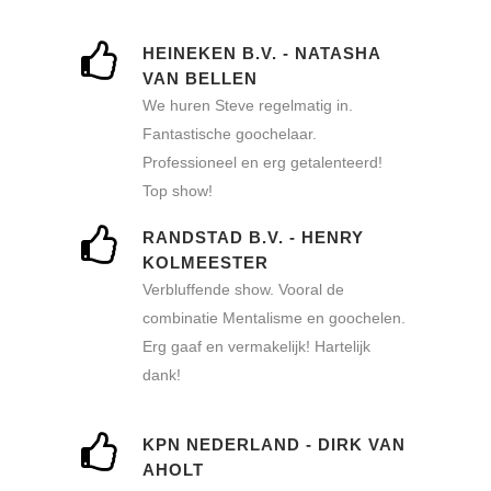
HEINEKEN B.V. - NATASHA
VAN BELLEN
We huren Steve regelmatig in.
Fantastische goochelaar.
Professioneel en erg getalenteerd!
Top show!
RANDSTAD B.V. - HENRY
KOLMEESTER
Verbluffende show. Vooral de
combinatie Mentalisme en goochelen.
Erg gaaf en vermakelijk! Hartelijk
dank!
KPN NEDERLAND - DIRK VAN
AHOLT