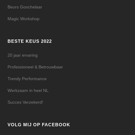
Beurs Goochelaar
Magic Workshop
BESTE KEUS 2022
20 jaar ervaring
Professioneel & Betrouwbaar
Trendy Performance
Werkzaam in heel NL
Succes Verzekerd!
VOLG MIJ OP FACEBOOK