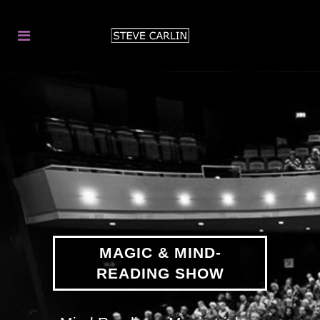
MAGIC & MIND-
READING SHOW