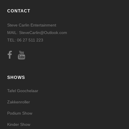
CONTACT
Steve Carlin Entertainment
MAIL: SteveCarlin@Outlook.com
TEL: 06 27 511 223
SHOWS
Tafel Goochelaar
Zakkenroller
Podium Show
Kinder Show