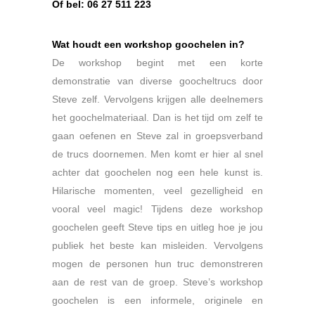
Of bel: 06 27 511 223
Wat houdt een workshop goochelen in?
De workshop begint met een korte
demonstratie van diverse goocheltrucs door
Steve zelf. Vervolgens krijgen alle deelnemers
het goochelmateriaal. Dan is het tijd om zelf te
gaan oefenen en Steve zal in groepsverband
de trucs doornemen. Men komt er hier al snel
achter dat goochelen nog een hele kunst is.
Hilarische momenten, veel gezelligheid en
vooral veel magic! Tijdens deze workshop
goochelen geeft Steve tips en uitleg hoe je jou
publiek het beste kan misleiden. Vervolgens
mogen de personen hun truc demonstreren
aan de rest van de groep. Steve’s workshop
goochelen is een informele, originele en