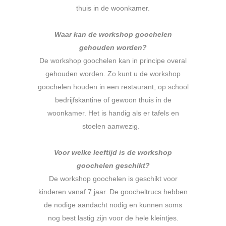
thuis in de woonkamer.
.
Waar kan de workshop goochelen
gehouden worden?
De workshop goochelen kan in principe overal
gehouden worden. Zo kunt u de workshop
goochelen houden in een restaurant, op school
bedrijfskantine of gewoon thuis in de
woonkamer. Het is handig als er tafels en
stoelen aanwezig.
.
Voor welke leeftijd is de workshop
goochelen geschikt?
De workshop goochelen is geschikt voor
kinderen vanaf 7 jaar. De goocheltrucs hebben
de nodige aandacht nodig en kunnen soms
nog best lastig zijn voor de hele kleintjes.