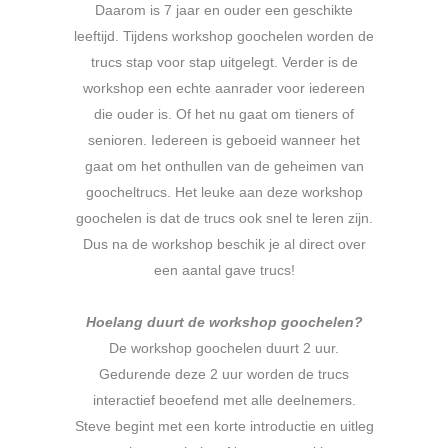
Daarom is 7 jaar en ouder een geschikte
leeftijd. Tijdens workshop goochelen worden de
trucs stap voor stap uitgelegt. Verder is de
workshop een echte aanrader voor iedereen
die ouder is. Of het nu gaat om tieners of
senioren. Iedereen is geboeid wanneer het
gaat om het onthullen van de geheimen van
goocheltrucs. Het leuke aan deze workshop
goochelen is dat de trucs ook snel te leren zijn.
Dus na de workshop beschik je al direct over
een aantal gave trucs!
.
Hoelang duurt de workshop goochelen?
De workshop goochelen duurt 2 uur.
Gedurende deze 2 uur worden de trucs
interactief beoefend met alle deelnemers.
Steve begint met een korte introductie en uitleg