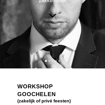
Zakkenroller
WORKSHOP
GOOCHELEN
(zakelijk of privé feesten)