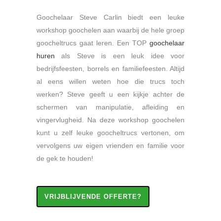
Goochelaar Steve Carlin biedt een leuke
workshop goochelen aan waarbij de hele groep
goocheltrucs gaat leren. Een TOP
goochelaar
huren
als Steve is een leuk idee voor
bedrijfsfeesten, borrels en familiefeesten. Altijd
al eens willen weten hoe die trucs toch
werken? Steve geeft u een kijkje achter de
schermen van manipulatie, afleiding en
vingervlugheid. Na deze workshop goochelen
kunt u zelf leuke goocheltrucs vertonen, om
vervolgens uw eigen vrienden en familie voor
de gek te houden!
VRIJBLIJVENDE OFFERTE?