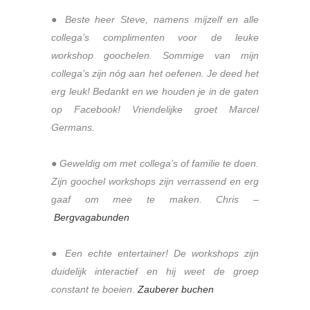
● Beste heer Steve, namens mijzelf en alle
collega’s complimenten voor de leuke
workshop goochelen. Sommige van mijn
collega’s zijn nóg aan het oefenen. Je deed het
erg leuk! Bedankt en we houden je in de gaten
op Facebook! Vriendelijke groet Marcel
Germans.
● Geweldig om met collega’s of familie te doen.
Zijn goochel workshops zijn verrassend en erg
gaaf om mee te maken. Chris –
Bergvagabunden
●
Een echte entertainer! De workshops zijn
duidelijk interactief en hij weet de groep
constant te boeien.
Zauberer buchen
.