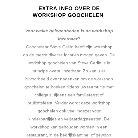
EXTRA INFO OVER DE
WORKSHOP GOOCHELEN
…
Voor welke gelegenheden is de workshop
inzetbaar?
Goochelaar Steve Carlin heeft zijn workshop
op de meest diverse locaties mogen geven. De
workshop goochelen van Steve Carlin is in
principe overal inzetbaar. Zo kan u er
bijvoorbeeld over nadenken om de workshop
goochelen te boeken tijdens uw teamuitje met
collega’s, tijdens een familiefeest of
bruiloftsfeest. Verder wordt deze workshop
goochelen ook veel ingezet voor
kinderpartijtjes en verjaardagsfeesten. De
workshop kan gehouden worden in een
restaurant, in de bedrijfskantine, of gewoon