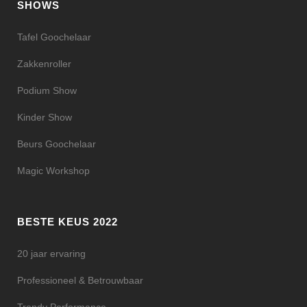
SHOWS
Tafel Goochelaar
Zakkenroller
Podium Show
Kinder Show
Beurs Goochelaar
Magic Workshop
BESTE KEUS 2022
20 jaar ervaring
Professioneel & Betrouwbaar