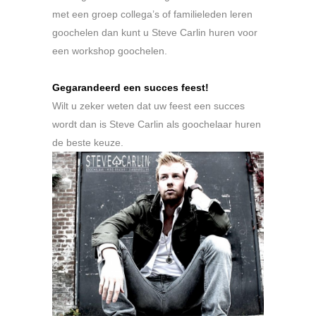
met een groep collega’s of familieleden leren
goochelen dan kunt u Steve Carlin huren voor
een workshop goochelen.
.
Gegarandeerd een succes feest!
Wilt u zeker weten dat uw feest een succes
wordt dan is Steve Carlin als goochelaar huren
de beste keuze.