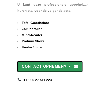
U kunt deze professionele goochelaar
huren o.a. voor de volgende acts:
.
Tafel Goochelaar
Zakkenroller
Mind-Reader
Podium Show
Kinder Show
.
CONTACT OPNEMEN? >
TEL: 06 27 511 223