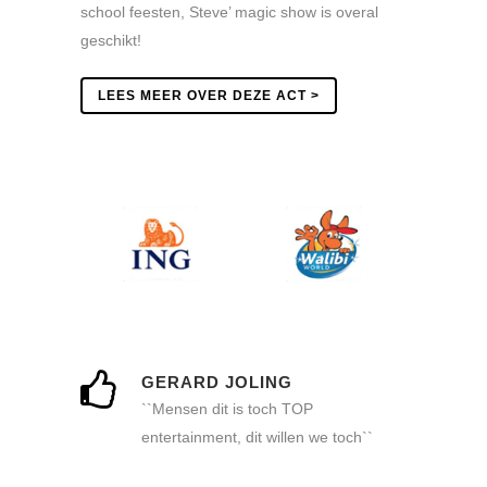
school feesten, Steve’ magic show is overal
geschikt!
LEES MEER OVER DEZE ACT >
GERARD JOLING
``Mensen dit is toch TOP
entertainment, dit willen we toch``