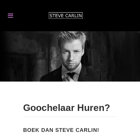
Goochelaar Huren?
.
BOEK DAN STEVE CARLIN!
.