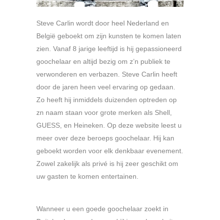
Steve Carlin wordt door heel Nederland en
België geboekt om zijn kunsten te komen laten
zien. Vanaf 8 jarige leeftijd is hij gepassioneerd
goochelaar en altijd bezig om z’n publiek te
verwonderen en verbazen. Steve Carlin heeft
door de jaren heen veel ervaring op gedaan.
Zo heeft hij inmiddels duizenden optreden op
zn naam staan voor grote merken als Shell,
GUESS, en Heineken. Op deze website leest u
meer over deze beroeps goochelaar. Hij kan
geboekt worden voor elk denkbaar evenement.
Zowel zakelijk als privé is hij zeer geschikt om
uw gasten te komen entertainen.
Wanneer u een goede goochelaar zoekt in