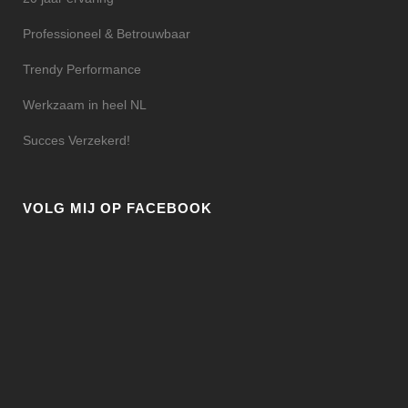
Professioneel & Betrouwbaar
Trendy Performance
Werkzaam in heel NL
Succes Verzekerd!
VOLG MIJ OP FACEBOOK