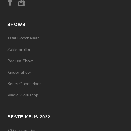
SHOWS
Tafel Goochelaar
Zakkenroller
Podium Show
Kinder Show
Beurs Goochelaar
Magic Workshop
BESTE KEUS 2022
20 jaar ervaring