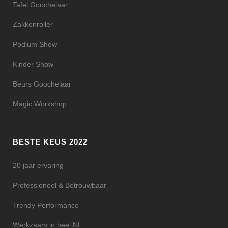
Tafel Goochelaar
Zakkenroller
Podium Show
Kinder Show
Beurs Goochelaar
Magic Workshop
BESTE KEUS 2022
20 jaar ervaring
Professioneel & Betrouwbaar
Trendy Performance
Werkzaam in heel NL