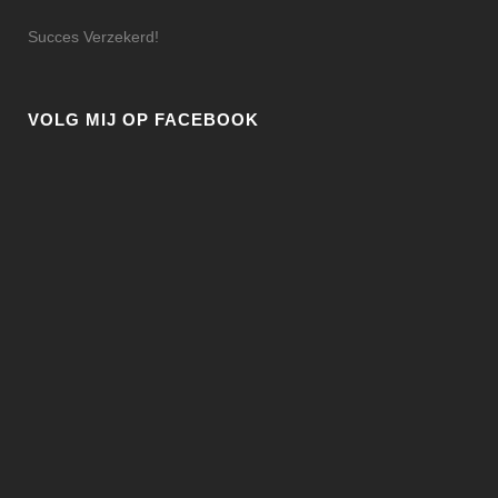
Succes Verzekerd!
VOLG MIJ OP FACEBOOK