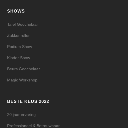
SHOWS
Tafel Goochelaar
Zakkenroller
Podium Show
Kinder Show
Beurs Goochelaar
Magic Workshop
BESTE KEUS 2022
20 jaar ervaring
Professioneel & Betrouwbaar