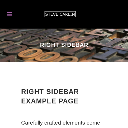
RIGHT SIDEBAR
RIGHT SIDEBAR
EXAMPLE PAGE
Carefully crafted elements come