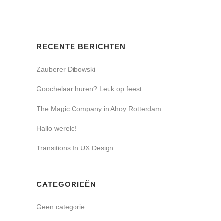
RECENTE BERICHTEN
Zauberer Dibowski
Goochelaar huren? Leuk op feest
The Magic Company in Ahoy Rotterdam
Hallo wereld!
Transitions In UX Design
CATEGORIEËN
Geen categorie