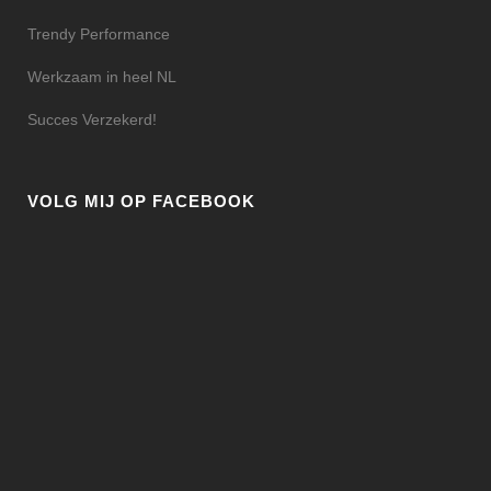
Trendy Performance
Werkzaam in heel NL
Succes Verzekerd!
VOLG MIJ OP FACEBOOK