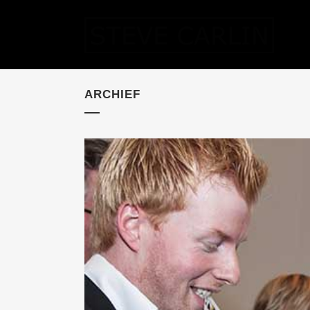
ARCHIEF