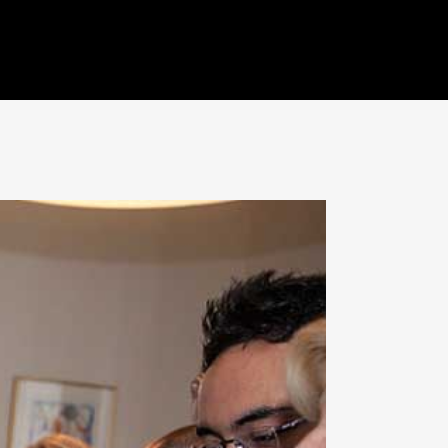
SHOWS
REFERENTIES
CONTACT