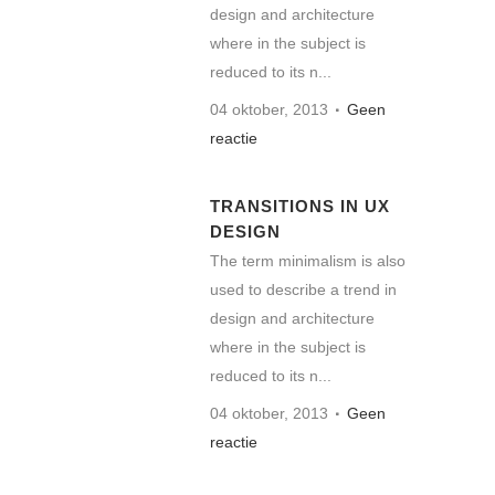
design and architecture
where in the subject is
reduced to its n...
04 oktober, 2013
Geen
reactie
TRANSITIONS IN UX
DESIGN
The term minimalism is also
used to describe a trend in
design and architecture
where in the subject is
reduced to its n...
04 oktober, 2013
Geen
reactie