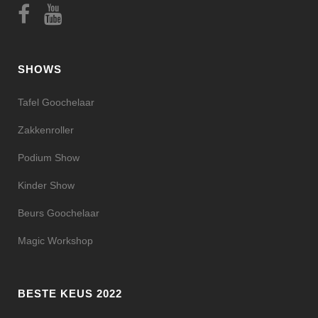
SHOWS
Tafel Goochelaar
Zakkenroller
Podium Show
Kinder Show
Beurs Goochelaar
Magic Workshop
BESTE KEUS 2022