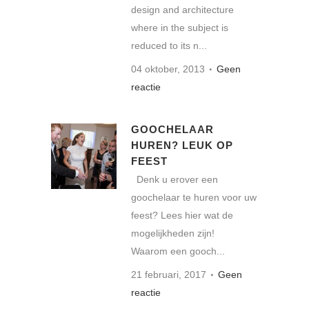
design and architecture
where in the subject is
reduced to its n...
04 oktober, 2013
Geen
reactie
GOOCHELAAR
HUREN? LEUK OP
FEEST
Denk u erover een
goochelaar te huren voor uw
feest? Lees hier wat de
mogelijkheden zijn!
Waarom een gooch...
21 februari, 2017
Geen
reactie