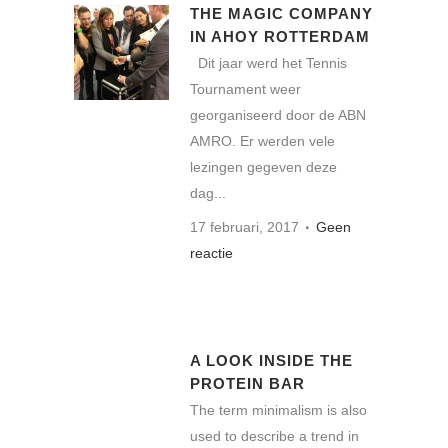
THE MAGIC COMPANY
IN AHOY ROTTERDAM
Dit jaar werd het Tennis
Tournament weer
georganiseerd door de ABN
AMRO. Er werden vele
lezingen gegeven deze
dag...
17 februari, 2017
Geen
reactie
A LOOK INSIDE THE
PROTEIN BAR
The term minimalism is also
used to describe a trend in