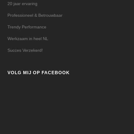
20 jaar ervaring
Professioneel & Betrouwbaar
Trendy Performance
Werkzaam in heel NL
Succes Verzekerd!
VOLG MIJ OP FACEBOOK