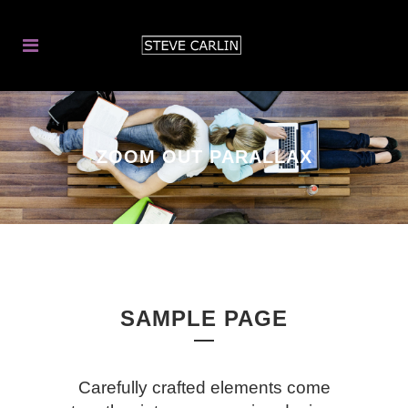
ZOOM OUT PARALLAX
SAMPLE PAGE
Carefully crafted elements come