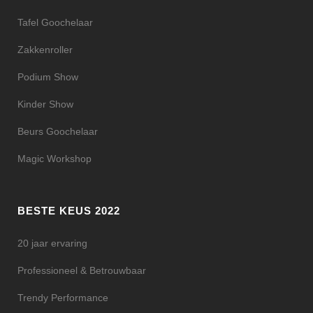
Tafel Goochelaar
Zakkenroller
Podium Show
Kinder Show
Beurs Goochelaar
Magic Workshop
BESTE KEUS 2022
20 jaar ervaring
Professioneel & Betrouwbaar
Trendy Performance