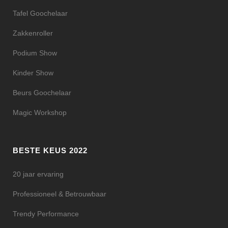
Tafel Goochelaar
Zakkenroller
Podium Show
Kinder Show
Beurs Goochelaar
Magic Workshop
BESTE KEUS 2022
20 jaar ervaring
Professioneel & Betrouwbaar
Trendy Performance