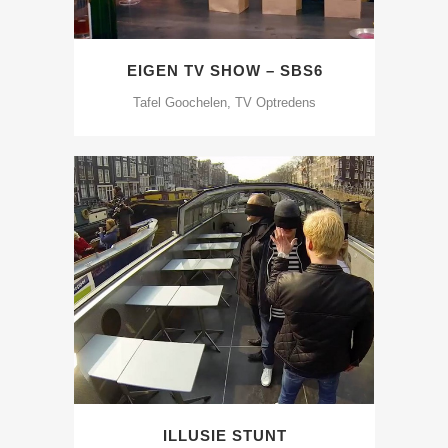
EIGEN TV SHOW – SBS6
Tafel Goochelen, TV Optredens
ILLUSIE STUNT