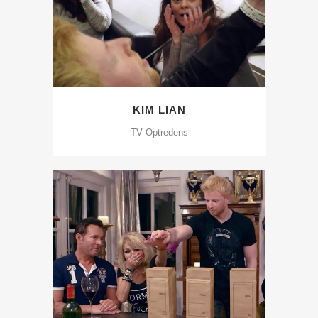
KIM LIAN
TV Optredens