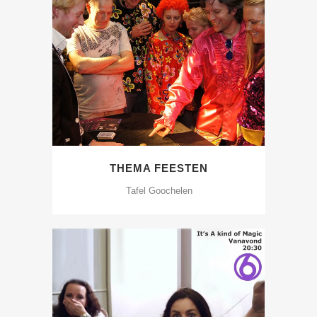
THEMA FEESTEN
Tafel Goochelen