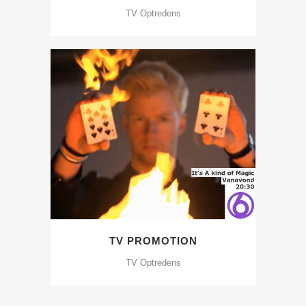
TV Optredens
TV PROMOTION
TV Optredens