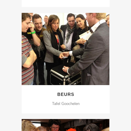
BEURS
Tafel Goochelen