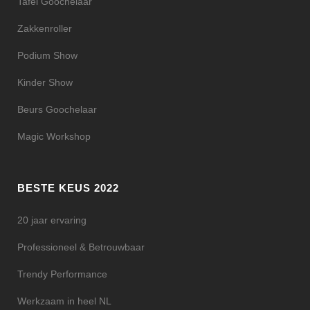
Tafel Goochelaar
Zakkenroller
Podium Show
Kinder Show
Beurs Goochelaar
Magic Workshop
BESTE KEUS 2022
20 jaar ervaring
Professioneel & Betrouwbaar
Trendy Performance
Werkzaam in heel NL