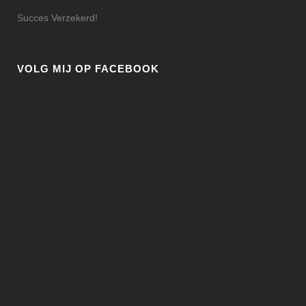
Succes Verzekerd!
VOLG MIJ OP FACEBOOK