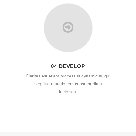
04 DEVELOP
Claritas est etiam processus dynamicus, qui
sequitur mutationem consuetudium
lectorum.