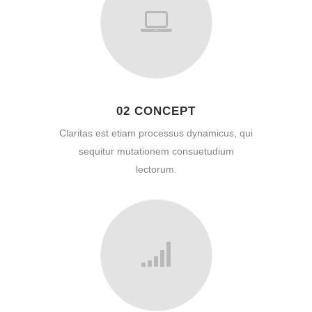
02 CONCEPT
Claritas est etiam processus dynamicus, qui
sequitur mutationem consuetudium
lectorum.