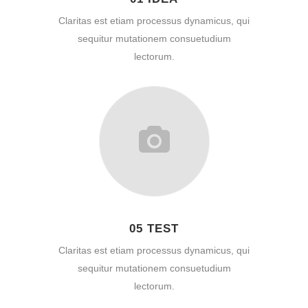
Claritas est etiam processus dynamicus, qui
sequitur mutationem consuetudium
lectorum.
05 TEST
Claritas est etiam processus dynamicus, qui
sequitur mutationem consuetudium
lectorum.