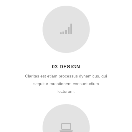
03 DESIGN
Claritas est etiam processus dynamicus, qui
sequitur mutationem consuetudium
lectorum.