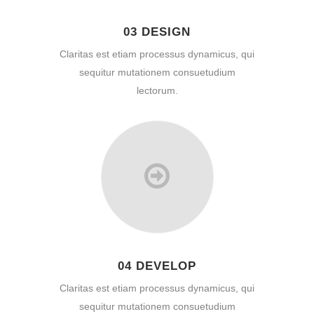
03 DESIGN
Claritas est etiam processus dynamicus, qui
sequitur mutationem consuetudium
lectorum.
04 DEVELOP
Claritas est etiam processus dynamicus, qui
sequitur mutationem consuetudium