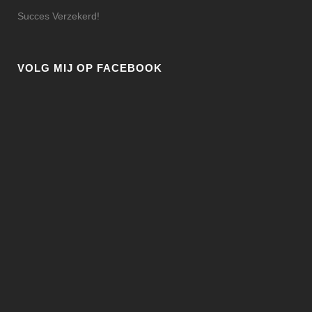
Succes Verzekerd!
VOLG MIJ OP FACEBOOK