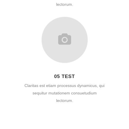
lectorum.
05 TEST
Claritas est etiam processus dynamicus, qui
sequitur mutationem consuetudium
lectorum.