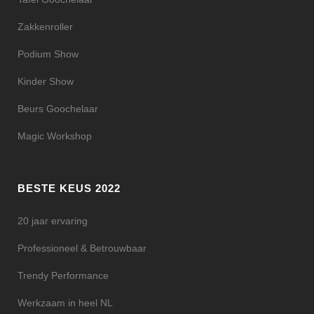
Zakkenroller
Podium Show
Kinder Show
Beurs Goochelaar
Magic Workshop
BESTE KEUS 2022
20 jaar ervaring
Professioneel & Betrouwbaar
Trendy Performance
Werkzaam in heel NL