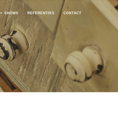
SHOWS
REFERENTIES
CONTACT