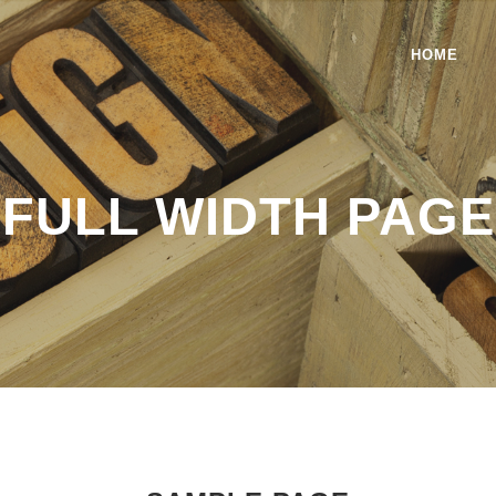
HOME
FULL WIDTH PAGE