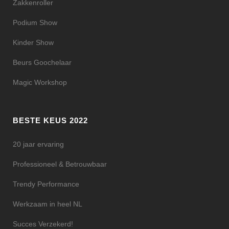
Zakkenroller
Podium Show
Kinder Show
Beurs Goochelaar
Magic Workshop
BESTE KEUS 2022
20 jaar ervaring
Professioneel & Betrouwbaar
Trendy Performance
Werkzaam in heel NL
Succes Verzekerd!