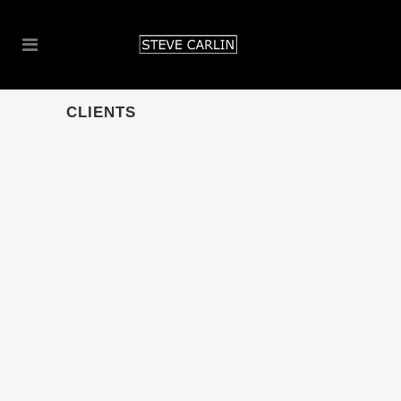
CLIENTS