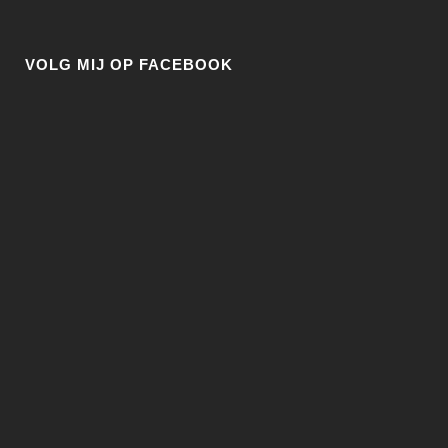
VOLG MIJ OP FACEBOOK