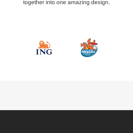
together into one amazing design.