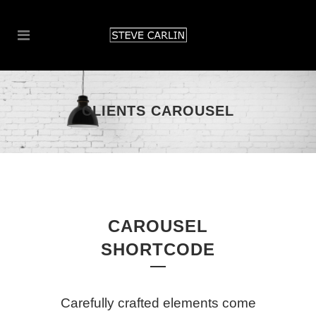
CLIENTS CAROUSEL
CAROUSEL
SHORTCODE
Carefully crafted elements come