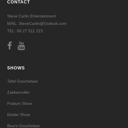
CONTACT
Steve Carlin Entertainment
MAIL: SteveCarlin@Outlook.com
TEL: 06 27 511 223
SHOWS
Tafel Goochelaar
Zakkenroller
Podium Show
Kinder Show
Beurs Goochelaar