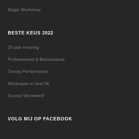
Magic Workshop
BESTE KEUS 2022
20 jaar ervaring
Professioneel & Betrouwbaar
Trendy Performance
Werkzaam in heel NL
Succes Verzekerd!
VOLG MIJ OP FACEBOOK